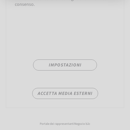
consenso.
IMPOSTAZIONI
ACCETTA MEDIA ESTERNI
Portale dei rappresentanti
Negozio b2c